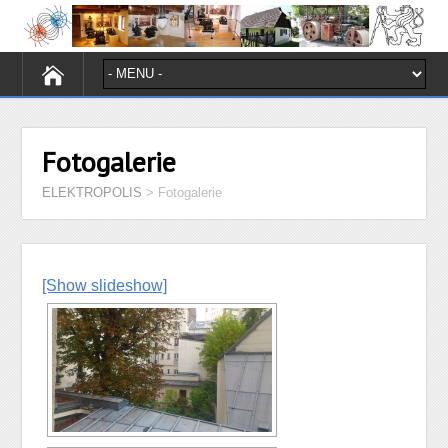
Fotogalerie
ELEKTROPOLIS
>
Fotogalerie
[Show slideshow]