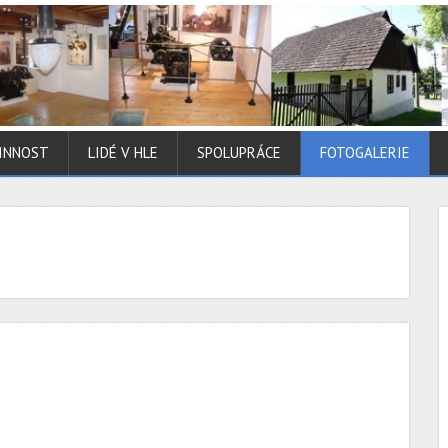
INNOST
LIDÉ V HLE
SPOLUPRÁCE
FOTOGALERIE